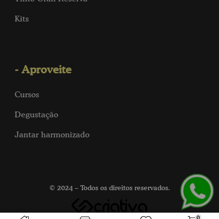
Kits
- Aproveite
Cursos
Degustação
Jantar harmonizado
© 2024 – Todos os direitos reservados.
0