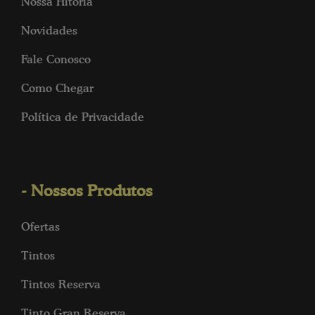
Nossa Hitória
Novidades
Fale Conosco
Como Chegar
Política de Privacidade
- Nossos Produtos
Ofertas
Tintos
Tintos Reserva
Tinto Gran Reserva