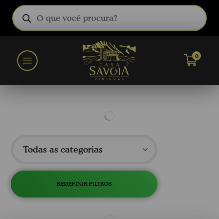
0
Todas as categorias
REDEFINIR FILTROS