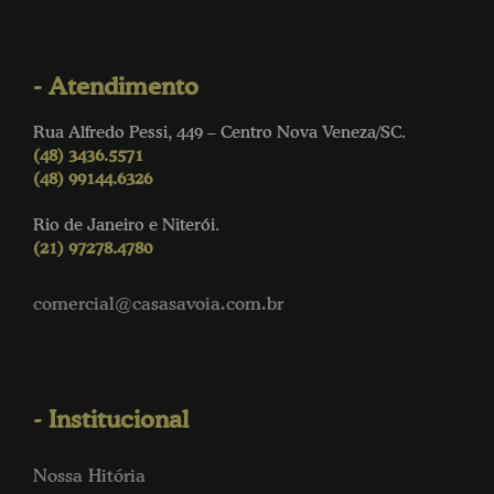
- Atendimento
Rua Alfredo Pessi, 449 – Centro Nova Veneza/SC.
(48) 3436.5571
(48) 99144.6326
Rio de Janeiro e Niterói.
(21) 97278.4780
comercial@casasavoia.com.br
- Institucional
Nossa Hitória