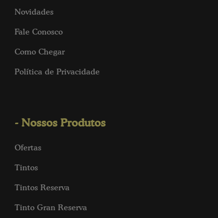
Novidades
Fale Conosco
Como Chegar
Política de Privacidade
- Nossos Produtos
Ofertas
Tintos
Tintos Reserva
Tinto Gran Reserva