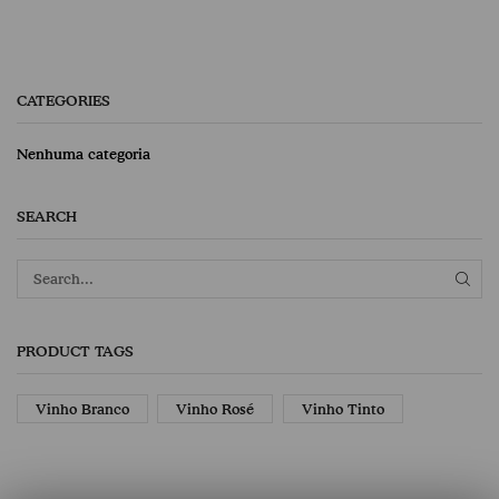
CATEGORIES
Nenhuma categoria
SEARCH
PRODUCT TAGS
Vinho Branco
Vinho Rosé
Vinho Tinto