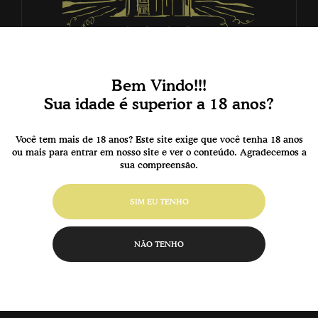
Bem Vindo!!!
Sua idade é superior a 18 anos?
Você tem mais de 18 anos? Este site exige que você tenha 18 anos
ou mais para entrar em nosso site e ver o conteúdo. Agradecemos a
sua compreensão.
SIM EU TENHO
NÃO TENHO